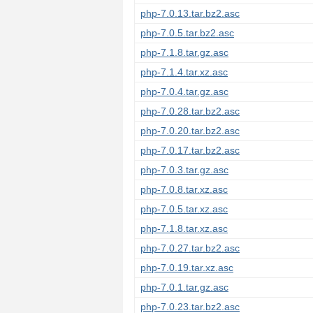
php-7.0.13.tar.bz2.asc
php-7.0.5.tar.bz2.asc
php-7.1.8.tar.gz.asc
php-7.1.4.tar.xz.asc
php-7.0.4.tar.gz.asc
php-7.0.28.tar.bz2.asc
php-7.0.20.tar.bz2.asc
php-7.0.17.tar.bz2.asc
php-7.0.3.tar.gz.asc
php-7.0.8.tar.xz.asc
php-7.0.5.tar.xz.asc
php-7.1.8.tar.xz.asc
php-7.0.27.tar.bz2.asc
php-7.0.19.tar.xz.asc
php-7.0.1.tar.gz.asc
php-7.0.23.tar.bz2.asc