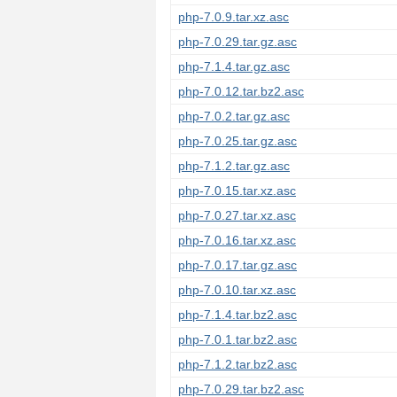
php-7.0.9.tar.xz.asc
php-7.0.29.tar.gz.asc
php-7.1.4.tar.gz.asc
php-7.0.12.tar.bz2.asc
php-7.0.2.tar.gz.asc
php-7.0.25.tar.gz.asc
php-7.1.2.tar.gz.asc
php-7.0.15.tar.xz.asc
php-7.0.27.tar.xz.asc
php-7.0.16.tar.xz.asc
php-7.0.17.tar.gz.asc
php-7.0.10.tar.xz.asc
php-7.1.4.tar.bz2.asc
php-7.0.1.tar.bz2.asc
php-7.1.2.tar.bz2.asc
php-7.0.29.tar.bz2.asc