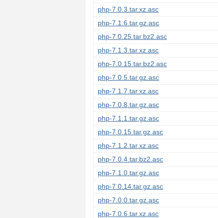
php-7.0.3.tar.xz.asc
php-7.1.6.tar.gz.asc
php-7.0.25.tar.bz2.asc
php-7.1.3.tar.xz.asc
php-7.0.15.tar.bz2.asc
php-7.0.5.tar.gz.asc
php-7.1.7.tar.xz.asc
php-7.0.8.tar.gz.asc
php-7.1.1.tar.gz.asc
php-7.0.15.tar.gz.asc
php-7.1.2.tar.xz.asc
php-7.0.4.tar.bz2.asc
php-7.1.0.tar.gz.asc
php-7.0.14.tar.gz.asc
php-7.0.0.tar.gz.asc
php-7.0.6.tar.xz.asc