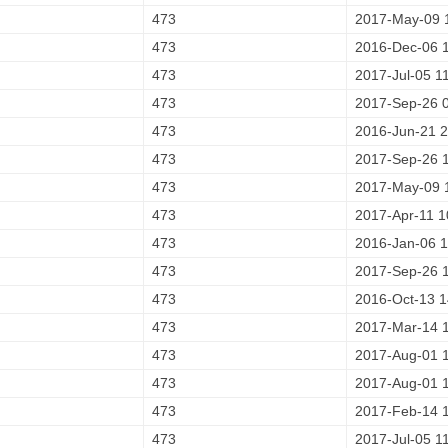
473
2017-May-09 
473
2016-Dec-06 
473
2017-Jul-05 1
473
2017-Sep-26 
473
2016-Jun-21 2
473
2017-Sep-26 
473
2017-May-09 
473
2017-Apr-11 1
473
2016-Jan-06 1
473
2017-Sep-26 
473
2016-Oct-13 1
473
2017-Mar-14 
473
2017-Aug-01 
473
2017-Aug-01 
473
2017-Feb-14 
473
2017-Jul-05 1