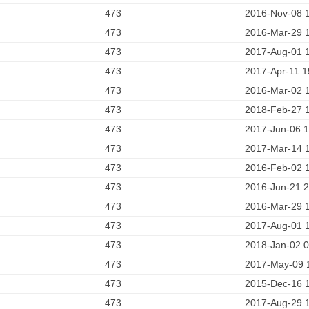
473
2016-Nov-08 
473
2016-Mar-29 
473
2017-Aug-01 
473
2017-Apr-11 1
473
2016-Mar-02 
473
2018-Feb-27 
473
2017-Jun-06 1
473
2017-Mar-14 
473
2016-Feb-02 
473
2016-Jun-21 2
473
2016-Mar-29 
473
2017-Aug-01 
473
2018-Jan-02 0
473
2017-May-09 
473
2015-Dec-16 
473
2017-Aug-29 