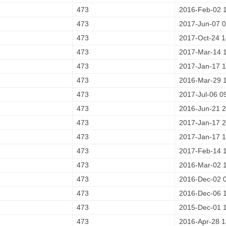
473
2016-Feb-02 
473
2017-Jun-07 0
473
2017-Oct-24 1
473
2017-Mar-14 
473
2017-Jan-17 1
473
2016-Mar-29 
473
2017-Jul-06 0
473
2016-Jun-21 2
473
2017-Jan-17 2
473
2017-Jan-17 1
473
2017-Feb-14 
473
2016-Mar-02 
473
2016-Dec-02 
473
2016-Dec-06 
473
2015-Dec-01 
473
2016-Apr-28 1