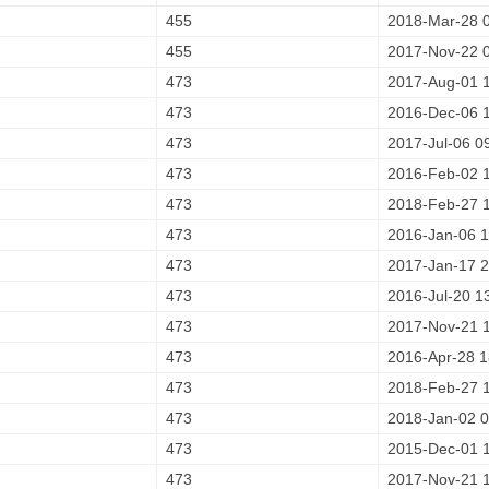
455
2018-Mar-28 
455
2017-Nov-22 
473
2017-Aug-01 
473
2016-Dec-06 
473
2017-Jul-06 0
473
2016-Feb-02 
473
2018-Feb-27 
473
2016-Jan-06 1
473
2017-Jan-17 2
473
2016-Jul-20 1
473
2017-Nov-21 
473
2016-Apr-28 1
473
2018-Feb-27 
473
2018-Jan-02 0
473
2015-Dec-01 
473
2017-Nov-21 