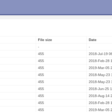
File size
Date
-
-
455
2018-Jul-19 0
455
2018-Feb-28 
455
2019-Mar-05 
455
2018-May-23 
455
2018-May-23 
455
2018-Jun-25 1
455
2018-Aug-14 
455
2018-Feb-28 
455
2019-Mar-05 