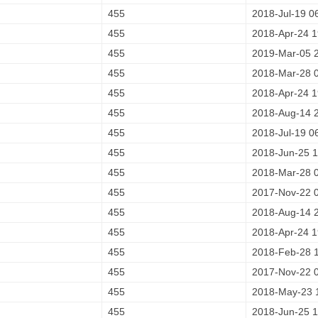
455
2018-Jul-19 0
455
2018-Apr-24 1
455
2019-Mar-05 
455
2018-Mar-28 
455
2018-Apr-24 1
455
2018-Aug-14 
455
2018-Jul-19 0
455
2018-Jun-25 1
455
2018-Mar-28 
455
2017-Nov-22 
455
2018-Aug-14 
455
2018-Apr-24 1
455
2018-Feb-28 
455
2017-Nov-22 
455
2018-May-23 
455
2018-Jun-25 1