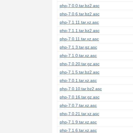
php-7.0.0.tar.bz2.asc
php-7.0.6.tar.bz2.asc
php-7.1.11.tar.xz.asc
php-7.1.1.tar.bz2.asc
php-7.0.11.tar.xz.asc
php-7.1.3.tar.gz.asc
php-7.1.0.tar.xz.asc
php-7.0.20.tar.gz.asc
php-7.1.5.tar.bz2.asc
php-7.0.1.tar.xz.asc
php-7.0.10.tar.bz2.asc
php-7.0.16.tar.gz.asc
php-7.0.7.tar.xz.asc
php-7.0.21.tar.xz.asc
php-7.1.9.tar.xz.asc
php-7.1.6.tar.xz.asc